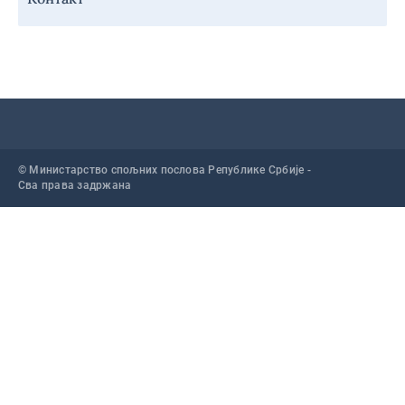
© Министарство спољних послова Републике Србије -
Сва права задржана